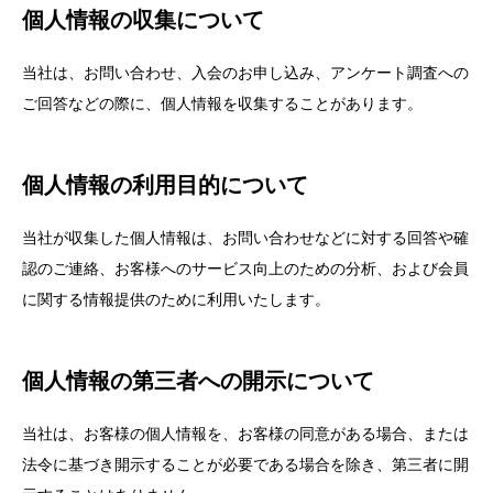
個人情報の収集について
当社は、お問い合わせ、入会のお申し込み、アンケート調査への
ご回答などの際に、個人情報を収集することがあります。
個人情報の利用目的について
当社が収集した個人情報は、お問い合わせなどに対する回答や確
認のご連絡、お客様へのサービス向上のための分析、および会員
に関する情報提供のために利用いたします。
個人情報の第三者への開示について
当社は、お客様の個人情報を、お客様の同意がある場合、または
法令に基づき開示することが必要である場合を除き、第三者に開