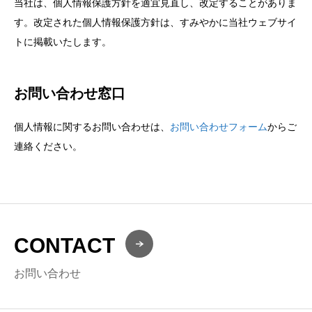
当社は、個人情報保護方針を適宜見直し、改定することがありま
す。改定された個人情報保護方針は、すみやかに当社ウェブサイ
トに掲載いたします。
お問い合わせ窓口
個人情報に関するお問い合わせは、
お問い合わせフォーム
からご
連絡ください。
CONTACT
お問い合わせ