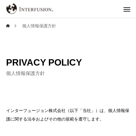
個人情報保護方針
PRIVACY POLICY
個人情報保護方針
インターフュージョン株式会社（以下「当社」）は、個人情報保
護に関する法令およびその他の規範を遵守します。