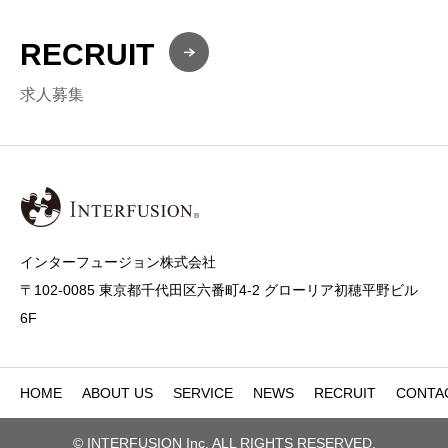
RECRUIT
求人募集
インターフュージョン株式会社
〒102-0085 東京都千代田区六番町4-2 グローリア初穂平野ビル
6F
HOME
ABOUT US
SERVICE
NEWS
RECRUIT
CONTA
© INTERFUSION Inc. ALL RIGHTS RESERVED.