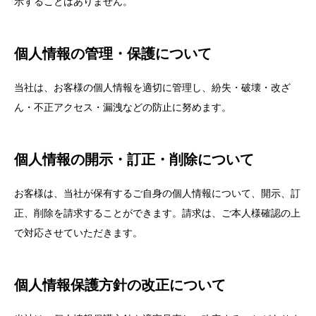
示することはありません。
個人情報の管理・保護について
当社は、お客様の個人情報を適切に管理し、紛失・破壊・改ざ
ん・不正アクセス・漏洩などの防止に努めます。
個人情報の開示・訂正・削除について
お客様は、当社が保有するご自身の個人情報について、開示、訂
正、削除を請求することができます。請求は、ご本人様確認の上
で対応させていただきます。
個人情報保護方針の改正について